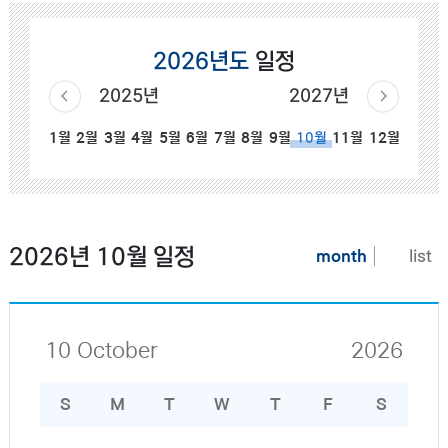
2026년도
일정
2025년
2027년
1월
2월
3월
4월
5월
6월
7월
8월
9월
11월
12월
10월
2026년 10월 일정
month
list
10 October
2026
S
M
T
W
T
F
S