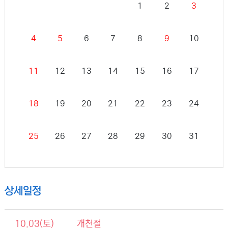
1
2
3
4
5
6
7
8
9
10
11
12
13
14
15
16
17
18
19
20
21
22
23
24
25
26
27
28
29
30
31
상세일정
10.03(토)
개천절