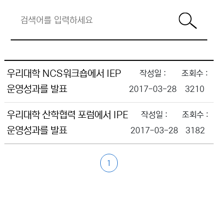
우리대학 NCS워크숍에서 IEP
운영성과를 발표
2017-03-28
3210
우리대학 산학협력 포럼에서 IPE
운영성과를 발표
2017-03-28
3182
1